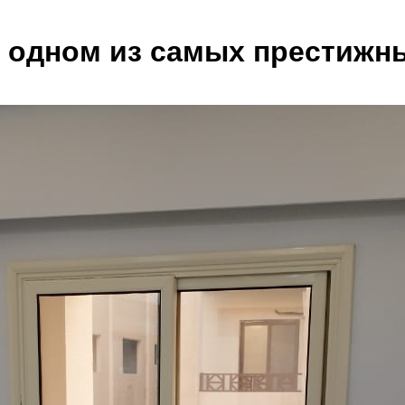
 одном из самых престижн