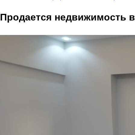
Продается недвижимость в