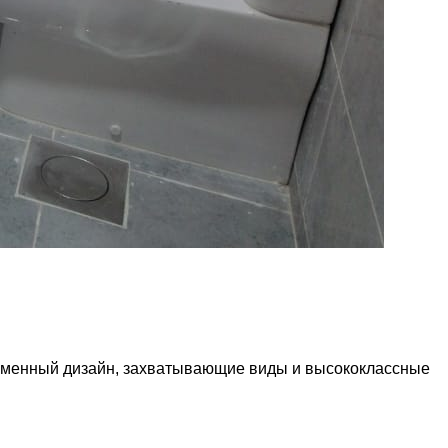
ременный дизайн, захватывающие виды и высококлассные