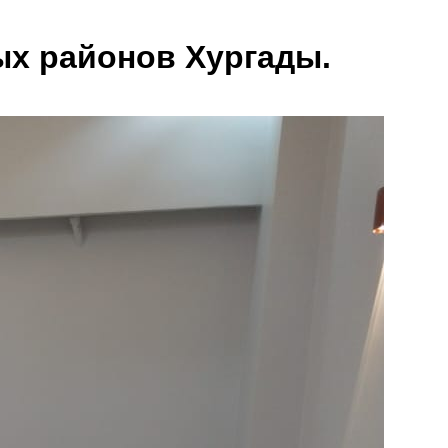
ых районов Хургады.