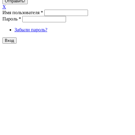
X
Имя пользователя
*
Пароль
*
Забыли пароль?