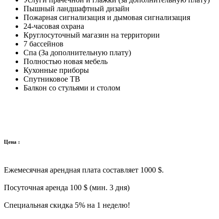
Пышный ландшафтный дизайн
Пожарная сигнализация и дымовая сигнализация
24-часовая охрана
Круглосуточный магазин на территории
7 бассейнов
Спа (За дополнительную плату)
Полностью новая мебель
Кухонные приборы
Спутниковое ТВ
Балкон со стульями и столом
Цена :
Ежемесячная арендная плата составляет 1000 $.
Посуточная аренда 100 $ (мин. 3 дня)
Специальная скидка 5% на 1 неделю!