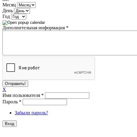
Месяц
День
Год
Дополнительная информация
*
X
Имя пользователя
*
Пароль
*
Забыли пароль?